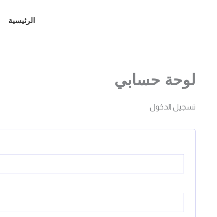
خطي
لى
الرئيسية
لمحتوى
لوحة حسابي
تسجيل الدخول