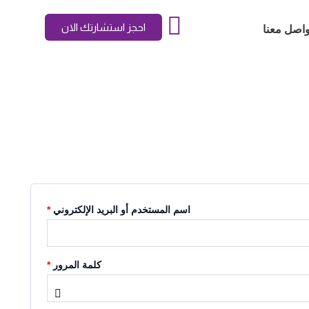
مطلوبة
مطلوبة
احجز استشارتك الان
واصل معنا
اسم المستخدم أو البريد الإلكتروني
*
كلمة المرور
*