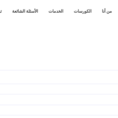
من أنا
الكورسات
الخدمات
الأسئلة الشائعة
ت