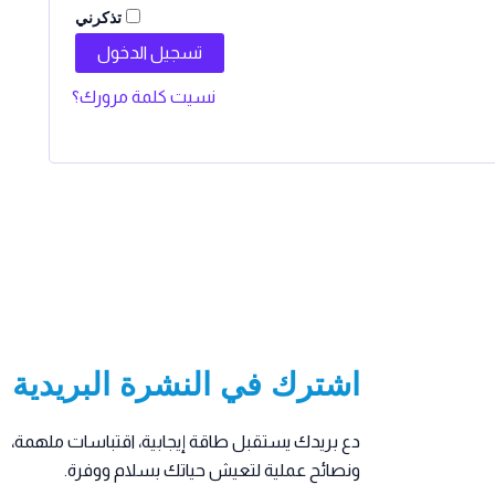
تذكرني
تسجيل الدخول
نسيت كلمة مرورك؟
اشترك في النشرة البريدية
دع بريدك يستقبل طاقة إيجابية، اقتباسات ملهمة،
ونصائح عملية لتعيش حياتك بسلام ووفرة.