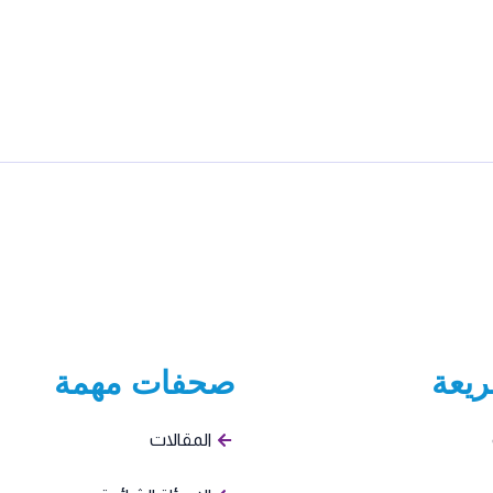
يعة
صحفات مهمة​
المقالات