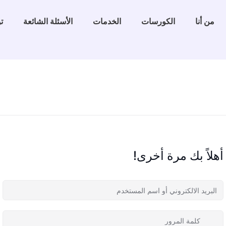
من أنا
الكورسات
الخدمات
الأسئلة الشائعة
ت
أهلاً بك مرة أخرى!