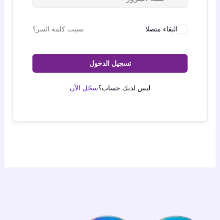
البقاء متصلا
نسيت كلمة السر؟
تسجيل الدخول
ليس لديك حساب؟
سجّل الآن