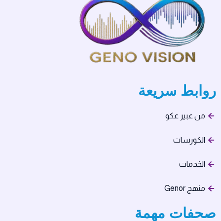
روابط سريعة
من عبير عكو
الكورسات
الخدمات
منهج Genor
صحفات مهمة​