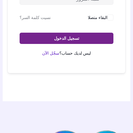
البقاء متصلا
نسيت كلمة السر؟
تسجيل الدخول
ليس لديك حساب؟
سجّل الآن