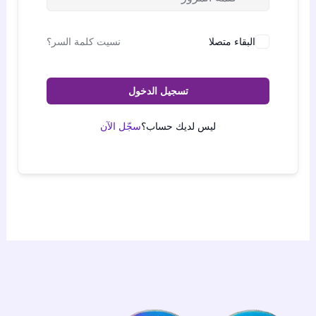
البقاء متصلا
نسيت كلمة السر؟
تسجيل الدخول
ليس لديك حساب؟
سجّل الآن