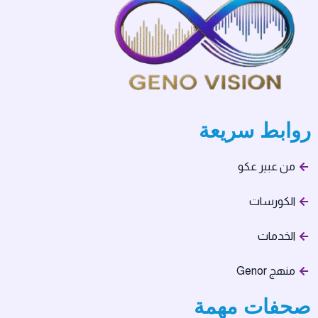
روابط سريعة
من عبير عكو
الكورسات
الخدمات
منهج Genor
صحفات مهمة​