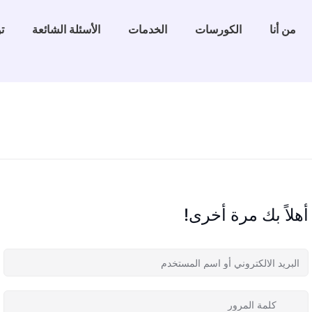
من أنا
الكورسات
الخدمات
الأسئلة الشائعة
ت
أهلاً بك مرة أخرى!