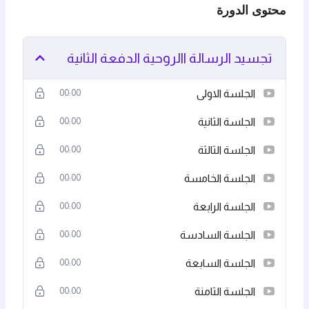
محتوى الدورة
تجسيد الرسالة االروحية الدفعة الثانية
الجلسة الاولى
00:00
الجلسة الثانية
00:00
الجلسة الثالثة
00:00
الجلسة الخامسة
00:00
الجلسة الرابعة
00:00
الجلسة السادسة
00:00
الجلسة السابعة
00:00
الجلسة الثامنة
00:00