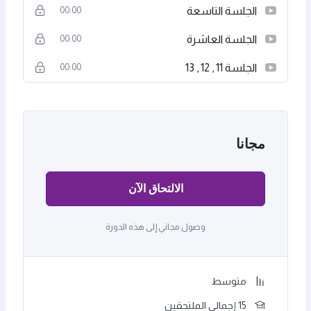
الجلسة التاسعة
00:00
الجلسة العاشرة
00:00
الجلسة 11 , 12 , 13
00:00
مجانا
الالتحاق الآن
وصول مجاني إلى هذه الدورة
متوسط
15 إجمالي الملتحقين