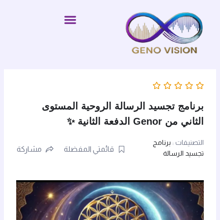
خطي
لى
لمحتوى
برنامج تجسيد الرسالة الروحية المستوى
الثاني من Genor الدفعة الثانية ✨
التصنيفات :
برنامج
قائمتي المفضلة
مشاركة
تجسيد الرسالة