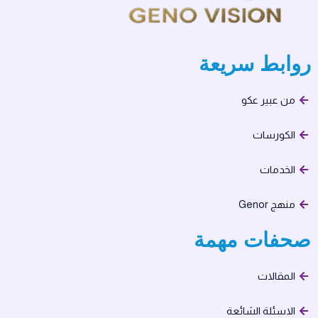
روابط سريعة
من عبير عكو
الكورسات
الخدمات
منهج Genor
صحفات مهمة​
المقالات
الاسئلة الشائعة