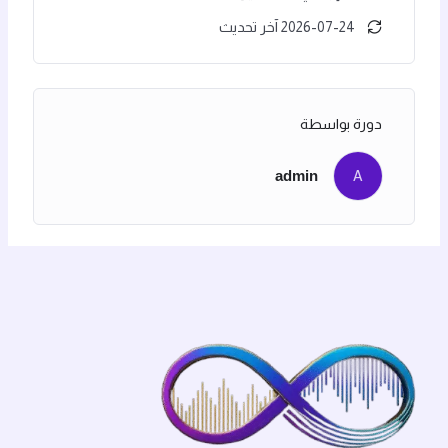
2026-07-24 آخر تحديث
دورة بواسطة
admin
A