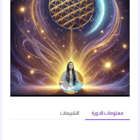
معلومات الدورة
التقييمات