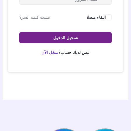
البقاء متصلا
نسيت كلمة السر؟
تسجيل الدخول
ليس لديك حساب؟
سجّل الآن