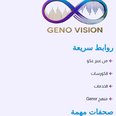
روابط سريعة
من عبير عكو
الكورسات
الخدمات
منهج Genor
صحفات مهمة​