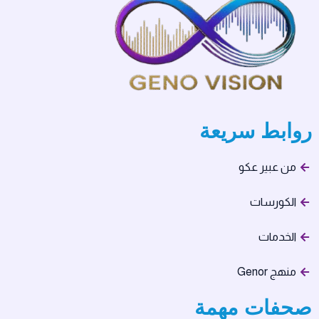
روابط سريعة
من عبير عكو
الكورسات
الخدمات
منهج Genor
صحفات مهمة​