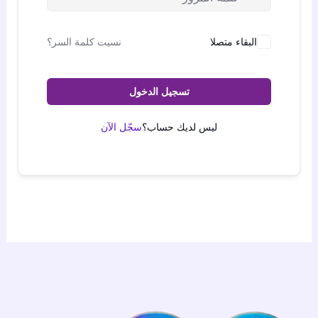
البقاء متصلا
نسيت كلمة السر؟
تسجيل الدخول
ليس لديك حساب؟
سجّل الآن