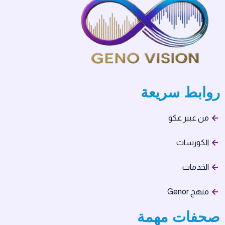
روابط سريعة
من عبير عكو
الكورسات
الخدمات
منهج Genor
صحفات مهمة​