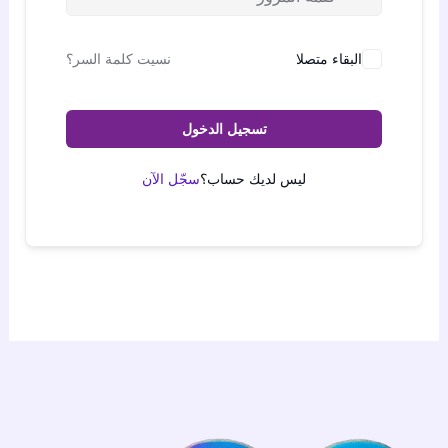
البقاء متصلا
نسيت كلمة السر؟
تسجيل الدخول
ليس لديك حساب؟
سجّل الآن