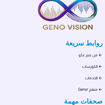
روابط سريعة
من عبير عكو
الكورسات
الخدمات
منهج Genor
صحفات مهمة​