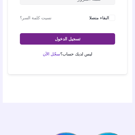
البقاء متصلا
نسيت كلمة السر؟
تسجيل الدخول
ليس لديك حساب؟
سجّل الآن