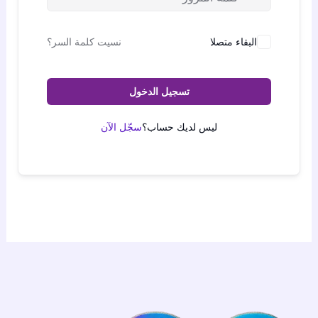
البقاء متصلا
نسيت كلمة السر؟
تسجيل الدخول
ليس لديك حساب؟
سجّل الآن