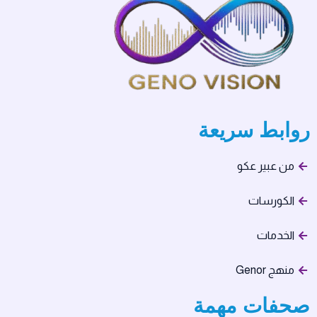
روابط سريعة
من عبير عكو
الكورسات
الخدمات
منهج Genor
صحفات مهمة​